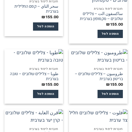
חוברות לימוד בערבית
سحر الناي – קסם החלילית
חוברות לימוד בערבית
בערבית
ساكسفون الت – צלילים
₪
155.00
שלובים – סקסופון בערבית
₪
155.00
הוספה לסל
הוספה לסל
חוברות לימוד בערבית
חוברות לימוד בערבית
طرومبون – צלילים שלובים –
طوبا – צלילים שלובים – טובה
בריטון בערבית
בערבית
₪
155.00
₪
155.00
הוספה לסל
הוספה לסל
חוברות לימוד בערבית
חוברות לימוד בערבית