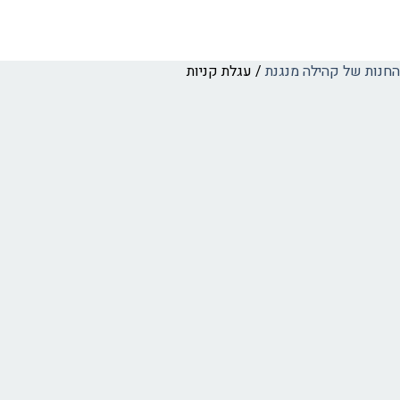
החנות של קהילה מנגנת
/
עגלת קניות