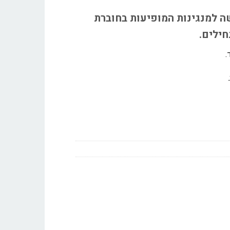
שה למנגינות המופיעות בחוברת
חילים.
.