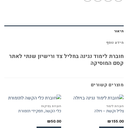
תיאור
מידע נוסף
חוברת לימוד נגינה בחליל צד ורישיון שנתי לאתר
קסם המוסיקה
מוצרים קשורים
חוברות לימוד
חוברות בפיקוח
צליל וקשת – ויולה
כלי הקשה, תפקידי תזמורת
₪
50.00
₪
155.00