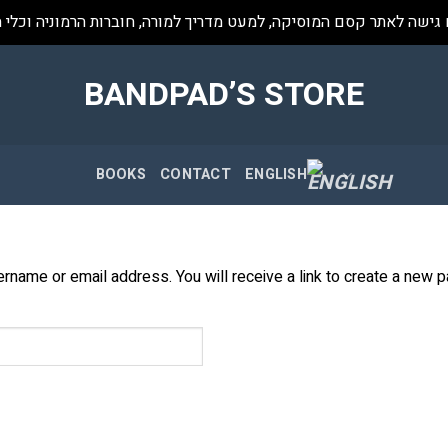
 גישה לאתר קסם המוסיקה, למעט מדריך למורה, חוברות הרמוניה וכלי 
BANDPAD’S STORE
BOOKS
CONTACT
ENGLISH
name or email address. You will receive a link to create a new p